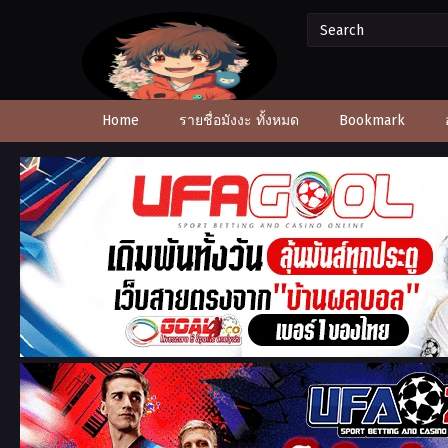
Home
รายชื่อมังงะ ทั้งหมด
Bookmark