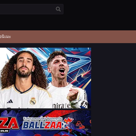
อนิเมะ