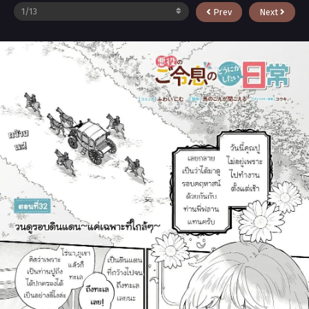
Prev
Next