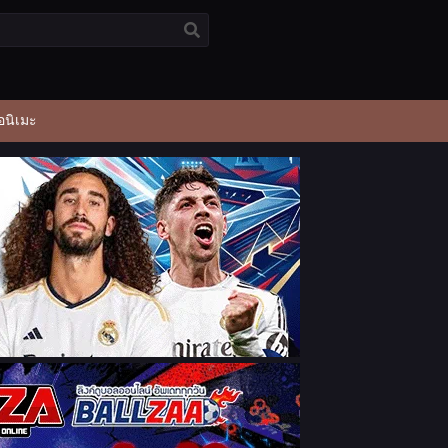
อนิเมะ