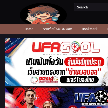
Home
รายชื่อมังงะ ทั้งหมด
Bookmark