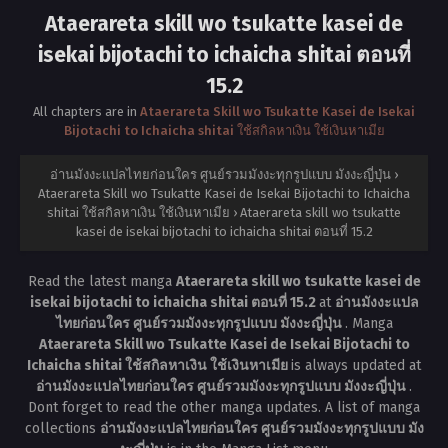
Ataerareta skill wo tsukatte kasei de
isekai bijotachi to ichaicha shitai ตอนที่
15.2
All chapters are in
Ataerareta Skill wo Tsukatte Kasei de Isekai
Bijotachi to Ichaicha shitai ใช้สกิลหาเงิน ใช้เงินหาเมีย
อ่านมังงะแปลไทยก่อนใคร ศูนย์รวมมังงะทุกรูปแบบ มังงะญี่ปุ่น
›
Ataerareta Skill wo Tsukatte Kasei de Isekai Bijotachi to Ichaicha
shitai ใช้สกิลหาเงิน ใช้เงินหาเมีย
›
Ataerareta skill wo tsukatte
kasei de isekai bijotachi to ichaicha shitai ตอนที่ 15.2
Read the latest manga
Ataerareta skill wo tsukatte kasei de
isekai bijotachi to ichaicha shitai ตอนที่ 15.2
at
อ่านมังงะแปล
ไทยก่อนใคร ศูนย์รวมมังงะทุกรูปแบบ มังงะญี่ปุ่น
. Manga
Ataerareta Skill wo Tsukatte Kasei de Isekai Bijotachi to
Ichaicha shitai ใช้สกิลหาเงิน ใช้เงินหาเมีย
is always updated at
อ่านมังงะแปลไทยก่อนใคร ศูนย์รวมมังงะทุกรูปแบบ มังงะญี่ปุ่น
.
Dont forget to read the other manga updates. A list of manga
collections
อ่านมังงะแปลไทยก่อนใคร ศูนย์รวมมังงะทุกรูปแบบ มัง