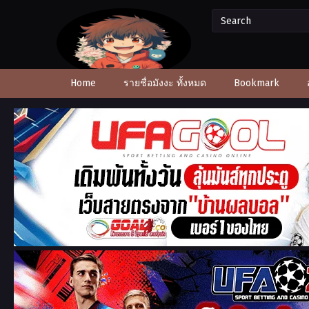
Home
รายชื่อมังงะ ทั้งหมด
Bookmark