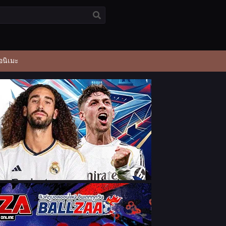
อนิเมะ