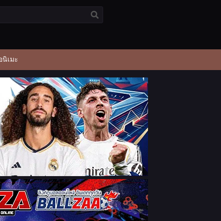
อนิเมะ