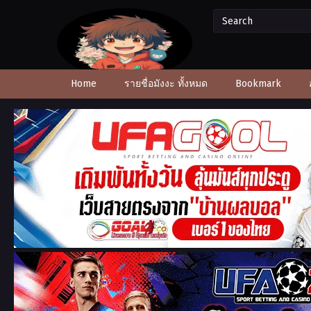
Home
รายชื่อมังงะ ทั้งหมด
Bookmark