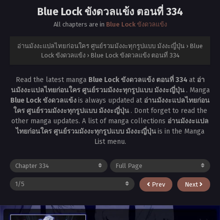
Blue Lock ขังดวลแข้ง ตอนที่ 334
All chapters are in
Blue Lock ขังดวลแข้ง
อ่านมังงะแปลไทยก่อนใคร ศูนย์รวมมังงะทุกรูปแบบ มังงะญี่ปุ่น
›
Blue
Lock ขังดวลแข้ง
›
Blue Lock ขังดวลแข้ง ตอนที่ 334
Read the latest manga
Blue Lock ขังดวลแข้ง ตอนที่ 334
at
อ่า
นมังงะแปลไทยก่อนใคร ศูนย์รวมมังงะทุกรูปแบบ มังงะญี่ปุ่น
. Manga
Blue Lock ขังดวลแข้ง
is always updated at
อ่านมังงะแปลไทยก่อน
ใคร ศูนย์รวมมังงะทุกรูปแบบ มังงะญี่ปุ่น
. Dont forget to read the
other manga updates. A list of manga collections
อ่านมังงะแปล
ไทยก่อนใคร ศูนย์รวมมังงะทุกรูปแบบ มังงะญี่ปุ่น
is in the Manga
List menu.
Prev
Next