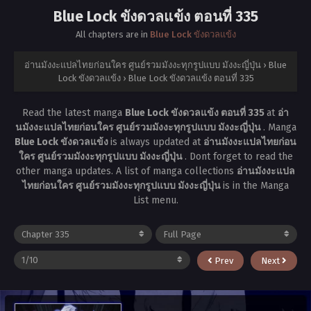
Blue Lock ขังดวลแข้ง ตอนที่ 335
All chapters are in
Blue Lock ขังดวลแข้ง
อ่านมังงะแปลไทยก่อนใคร ศูนย์รวมมังงะทุกรูปแบบ มังงะญี่ปุ่น
›
Blue
Lock ขังดวลแข้ง
›
Blue Lock ขังดวลแข้ง ตอนที่ 335
Read the latest manga
Blue Lock ขังดวลแข้ง ตอนที่ 335
at
อ่า
นมังงะแปลไทยก่อนใคร ศูนย์รวมมังงะทุกรูปแบบ มังงะญี่ปุ่น
. Manga
Blue Lock ขังดวลแข้ง
is always updated at
อ่านมังงะแปลไทยก่อน
ใคร ศูนย์รวมมังงะทุกรูปแบบ มังงะญี่ปุ่น
. Dont forget to read the
other manga updates. A list of manga collections
อ่านมังงะแปล
ไทยก่อนใคร ศูนย์รวมมังงะทุกรูปแบบ มังงะญี่ปุ่น
is in the Manga
List menu.
Prev
Next