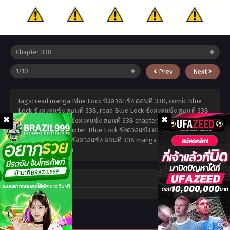
Prev
Next
tags: read manga Blue Lock ขังดวลแข้ง ตอนที่ 338, comic Blue
Lock ขังดวลแข้ง ตอนที่ 338, read Blue Lock ขังดวลแข้ง ตอนที่ 338
online, Blue Lock ขังดวลแข้ง ตอนที่ 338 chapter, Blue Lock ขังดวล
แข้ง ตอนที่ 338 chapter, Blue Lock ขังดวลแข้ง ตอนที่ 338 high
quality, Blue Lock ขังดวลแข้ง ตอนที่ 338 manga scan,
มีนาคม 19,
2026
,
admin admin
Comment