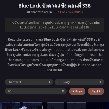
Blue Lock ขังดวลแข้ง ตอนที่ 338
All chapters are in
Blue Lock ขังดวลแข้ง
อ่านมังงะแปลไทยก่อนใคร ศูนย์รวมมังงะทุกรูปแบบ มังงะญี่ปุ่น
›
Blue
Lock ขังดวลแข้ง
›
Blue Lock ขังดวลแข้ง ตอนที่ 338
Read the latest manga
Blue Lock ขังดวลแข้ง ตอนที่ 338
at
อ่า
นมังงะแปลไทยก่อนใคร ศูนย์รวมมังงะทุกรูปแบบ มังงะญี่ปุ่น
. Manga
Blue Lock ขังดวลแข้ง
is always updated at
อ่านมังงะแปลไทยก่อน
ใคร ศูนย์รวมมังงะทุกรูปแบบ มังงะญี่ปุ่น
. Dont forget to read the
other manga updates. A list of manga collections
อ่านมังงะแปล
ไทยก่อนใคร ศูนย์รวมมังงะทุกรูปแบบ มังงะญี่ปุ่น
is in the Manga
List menu.
Prev
Next