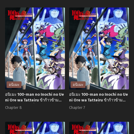
อนิเมะ
อนิเมะ
อนิเมะ 100-man no Inochi no Ue
อนิเมะ 100-man no Inochi no Ue
ni Ore wa Tatteiru ข้าก้าวข้าม
ni Ore wa Tatteiru ข้าก้าวข้าม
ผ่าน 1 ล้านชีวิตเพื่อพิชิตเกมมรณะ
ผ่าน 1 ล้านชีวิตเพื่อพิชิตเกมมรณะ
Chapter 8
Chapter 7
ตอนที่1-12 พากย์ไทย
ตอนที่1-12 พากย์ไทย