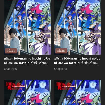
อนิเมะ
อนิเมะ
อนิเมะ 100-man no Inochi no Ue
อนิเมะ 100-man no Inochi no Ue
ni Ore wa Tatteiru ข้าก้าวข้าม
ni Ore wa Tatteiru ข้าก้าวข้าม
ผ่าน 1 ล้านชีวิตเพื่อพิชิตเกมมรณะ
ผ่าน 1 ล้านชีวิตเพื่อพิชิตเกมมรณะ
Chapter 6
Chapter 5
ตอนที่1-12 พากย์ไทย
ตอนที่1-12 พากย์ไทย