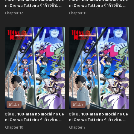
อนิเมะ 100-man no Inochi no Ue
อนิเมะ 100-man no Inochi no Ue
ni Ore wa Tatteiru ข้าก้าวข้าม
ni Ore wa Tatteiru ข้าก้าวข้าม
ผ่าน 1 ล้านชีวิตเพื่อพิชิตเกมมรณะ
ผ่าน 1 ล้านชีวิตเพื่อพิชิตเกมมรณะ
Chapter 12
Chapter 11
ตอนที่1-12 พากย์ไทย
ตอนที่1-12 พากย์ไทย
อนิเมะ
อนิเมะ
อนิเมะ 100-man no Inochi no Ue
อนิเมะ 100-man no Inochi no Ue
ni Ore wa Tatteiru ข้าก้าวข้าม
ni Ore wa Tatteiru ข้าก้าวข้าม
ผ่าน 1 ล้านชีวิตเพื่อพิชิตเกมมรณะ
ผ่าน 1 ล้านชีวิตเพื่อพิชิตเกมมรณะ
Chapter 10
Chapter 9
ตอนที่1-12 พากย์ไทย
ตอนที่1-12 พากย์ไทย