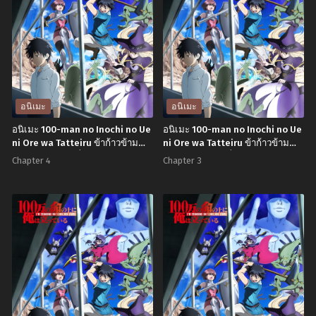
อนิเมะ
อนิเมะ
อนิเมะ 100-man no Inochi no Ue
อนิเมะ 100-man no Inochi no Ue
ni Ore wa Tatteiru ข้าก้าวข้าม
ni Ore wa Tatteiru ข้าก้าวข้าม
ผ่าน 1 ล้านชีวิตเพื่อพิชิตเกมมรณะ
ผ่าน 1 ล้านชีวิตเพื่อพิชิตเกมมรณะ
Chapter 4
Chapter 3
ตอนที่1-12 พากย์ไทย
ตอนที่1-12 พากย์ไทย