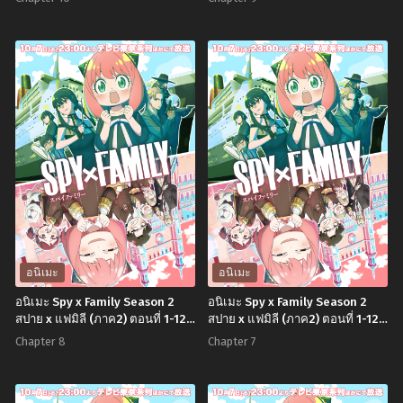
อนิเมะ
อนิเมะ
อนิเมะ Spy x Family Season 2
อนิเมะ Spy x Family Season 2
สปาย x แฟมิลี (ภาค2) ตอนที่ 1-12
สปาย x แฟมิลี (ภาค2) ตอนที่ 1-12
พากย์ไทย+ซับไทย
พากย์ไทย+ซับไทย
Chapter 8
Chapter 7