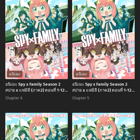
อนิเมะ
อนิเมะ
อนิเมะ Spy x Family Season 2
อนิเมะ Spy x Family Season 2
สปาย x แฟมิลี (ภาค2) ตอนที่ 1-12
สปาย x แฟมิลี (ภาค2) ตอนที่ 1-12
พากย์ไทย+ซับไทย
พากย์ไทย+ซับไทย
Chapter 6
Chapter 5