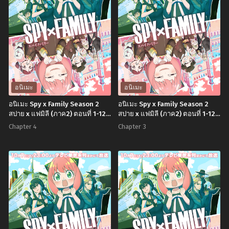
อนิเมะ
อนิเมะ
อนิเมะ Spy x Family Season 2
อนิเมะ Spy x Family Season 2
สปาย x แฟมิลี (ภาค2) ตอนที่ 1-12
สปาย x แฟมิลี (ภาค2) ตอนที่ 1-12
พากย์ไทย+ซับไทย
พากย์ไทย+ซับไทย
Chapter 4
Chapter 3