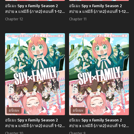
อนิเมะ Spy x Family Season 2
อนิเมะ Spy x Family Season 2
สปาย x แฟมิลี (ภาค2) ตอนที่ 1-12
สปาย x แฟมิลี (ภาค2) ตอนที่ 1-12
พากย์ไทย+ซับไทย
พากย์ไทย+ซับไทย
Chapter 12
Chapter 11
อนิเมะ
อนิเมะ
อนิเมะ Spy x Family Season 2
อนิเมะ Spy x Family Season 2
สปาย x แฟมิลี (ภาค2) ตอนที่ 1-12
สปาย x แฟมิลี (ภาค2) ตอนที่ 1-12
พากย์ไทย+ซับไทย
พากย์ไทย+ซับไทย
Chapter 10
Chapter 9