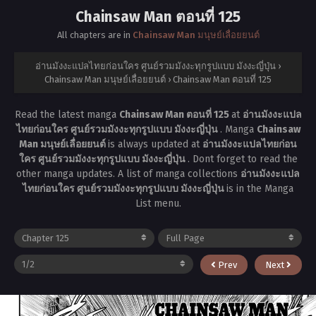
Chainsaw Man ตอนที่ 125
All chapters are in
Chainsaw Man มนุษย์เลื่อยยนต์
อ่านมังงะแปลไทยก่อนใคร ศูนย์รวมมังงะทุกรูปแบบ มังงะญี่ปุ่น
›
Chainsaw Man มนุษย์เลื่อยยนต์
›
Chainsaw Man ตอนที่ 125
Read the latest manga
Chainsaw Man ตอนที่ 125
at
อ่านมังงะแปล
ไทยก่อนใคร ศูนย์รวมมังงะทุกรูปแบบ มังงะญี่ปุ่น
. Manga
Chainsaw
Man มนุษย์เลื่อยยนต์
is always updated at
อ่านมังงะแปลไทยก่อน
ใคร ศูนย์รวมมังงะทุกรูปแบบ มังงะญี่ปุ่น
. Dont forget to read the
other manga updates. A list of manga collections
อ่านมังงะแปล
ไทยก่อนใคร ศูนย์รวมมังงะทุกรูปแบบ มังงะญี่ปุ่น
is in the Manga
List menu.
Prev
Next