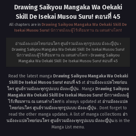
Drawing Saikyou Mangaka Wa Oekaki
Skill De Isekai Musou Suru! ตอนที่ 45
All chapters are in
Drawing Saikyou Mangaka Wa Oekaki Skill De
Isekai Musou Suru! นักวาดมังงะผู้ไร้เทียมทาน ณ แดนต่างโลก!
อ่านมังงะแปลไทยก่อนใคร ศูนย์รวมมังงะทุกรูปแบบ มังงะญี่ปุ่น
›
Drawing Saikyou Mangaka Wa Oekaki Skill De Isekai Musou Suru!
นักวาดมังงะผู้ไร้เทียมทาน ณ แดนต่างโลก!
›
Drawing Saikyou
Mangaka Wa Oekaki Skill De Isekai Musou Suru! ตอนที่ 45
Read the latest manga
Drawing Saikyou Mangaka Wa Oekaki
Skill De Isekai Musou Suru! ตอนที่ 45
at
อ่านมังงะแปลไทยก่อน
ใคร ศูนย์รวมมังงะทุกรูปแบบ มังงะญี่ปุ่น
. Manga
Drawing Saikyou
Mangaka Wa Oekaki Skill De Isekai Musou Suru! นักวาดมังงะผู้
ไร้เทียมทาน ณ แดนต่างโลก!
is always updated at
อ่านมังงะแปล
ไทยก่อนใคร ศูนย์รวมมังงะทุกรูปแบบ มังงะญี่ปุ่น
. Dont forget to
read the other manga updates. A list of manga collections
อ่า
นมังงะแปลไทยก่อนใคร ศูนย์รวมมังงะทุกรูปแบบ มังงะญี่ปุ่น
is in the
Manga List menu.