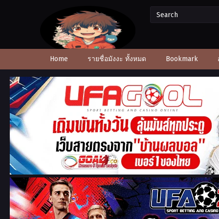
Home
รายชื่อมังงะ ทั้งหมด
Bookmark