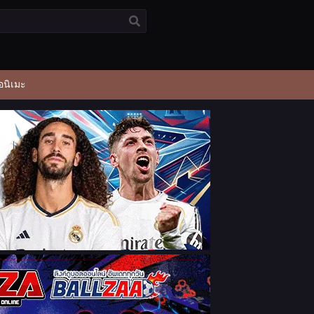
อนิเมะ