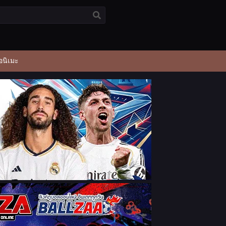
อนิเมะ