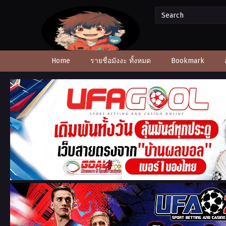
Home
รายชื่อมังงะ ทั้งหมด
Bookmark