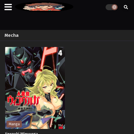
Mecha
Manga