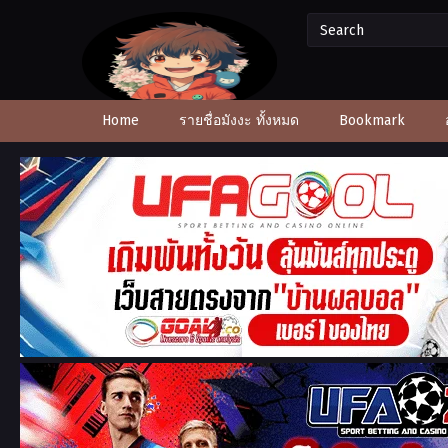
Home
รายชื่อมังงะ ทั้งหมด
Bookmark