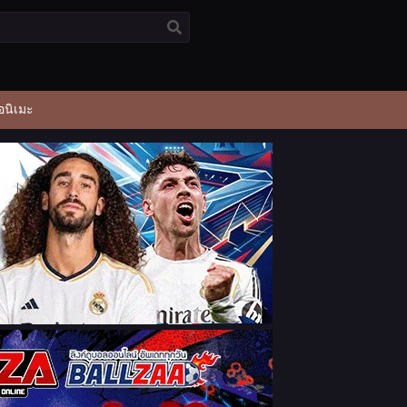
อนิเมะ