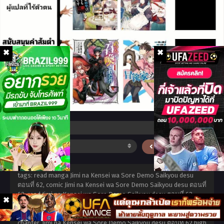
Prev
Next
tags: read manga Jimi na Kensei wa Sore Demo Saikyou desu
ตอนที่ 62, comic Jimi na Kensei wa Sore Demo Saikyou desu ตอนที่
62, read Jimi na Kensei wa Sore Demo Saikyou desu ตอนที่ 62
online, Jimi na Kensei wa Sore Demo Saikyou desu ตอนที่ 62
chapter, Jimi na Kensei wa Sore Demo Saikyou desu ตอนที่ 62
chapter, Jimi na Kensei wa Sore Demo Saikyou desu ตอนที่ 62 high