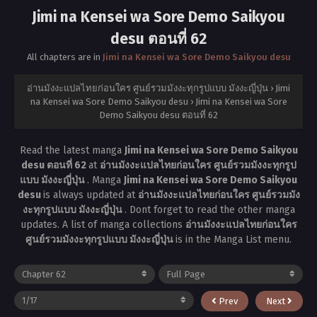
Jimi na Kensei wa Sore Demo Saikyou
desu ตอนที่ 62
All chapters are in
Jimi na Kensei wa Sore Demo Saikyou desu
อ่านมังงะแปลไทยก่อนใคร ศูนย์รวมมังงะทุกรูปแบบ มังงะญี่ปุ่น
›
Jimi
na Kensei wa Sore Demo Saikyou desu
›
Jimi na Kensei wa Sore
Demo Saikyou desu ตอนที่ 62
Read the latest manga
Jimi na Kensei wa Sore Demo Saikyou
desu ตอนที่ 62
at
อ่านมังงะแปลไทยก่อนใคร ศูนย์รวมมังงะทุกรูป
แบบ มังงะญี่ปุ่น
. Manga
Jimi na Kensei wa Sore Demo Saikyou
desu
is always updated at
อ่านมังงะแปลไทยก่อนใคร ศูนย์รวมมัง
งะทุกรูปแบบ มังงะญี่ปุ่น
. Dont forget to read the other manga
updates. A list of manga collections
อ่านมังงะแปลไทยก่อนใคร
ศูนย์รวมมังงะทุกรูปแบบ มังงะญี่ปุ่น
is in the Manga List menu.
Prev
Next