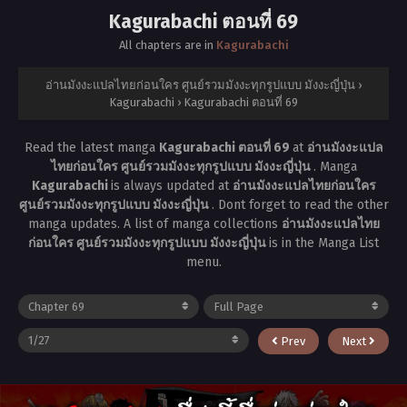
Kagurabachi ตอนที่ 69
All chapters are in
Kagurabachi
อ่านมังงะแปลไทยก่อนใคร ศูนย์รวมมังงะทุกรูปแบบ มังงะญี่ปุ่น
›
Kagurabachi
›
Kagurabachi ตอนที่ 69
Read the latest manga
Kagurabachi ตอนที่ 69
at
อ่านมังงะแปล
ไทยก่อนใคร ศูนย์รวมมังงะทุกรูปแบบ มังงะญี่ปุ่น
. Manga
Kagurabachi
is always updated at
อ่านมังงะแปลไทยก่อนใคร
ศูนย์รวมมังงะทุกรูปแบบ มังงะญี่ปุ่น
. Dont forget to read the other
manga updates. A list of manga collections
อ่านมังงะแปลไทย
ก่อนใคร ศูนย์รวมมังงะทุกรูปแบบ มังงะญี่ปุ่น
is in the Manga List
menu.
Prev
Next