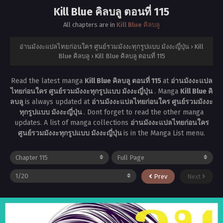
Kill Blue คิลบลู ตอนที่ 115
All chapters are in
Kill Blue คิลบลู
อ่านมังงะแปลไทยก่อนใคร ศูนย์รวมมังงะทุกรูปแบบ มังงะญี่ปุ่น
›
Kill
Blue คิลบลู
›
Kill Blue คิลบลู ตอนที่ 115
Read the latest manga
Kill Blue คิลบลู ตอนที่ 115
at
อ่านมังงะแปล
ไทยก่อนใคร ศูนย์รวมมังงะทุกรูปแบบ มังงะญี่ปุ่น
. Manga
Kill Blue คิ
ลบลู
is always updated at
อ่านมังงะแปลไทยก่อนใคร ศูนย์รวมมังงะ
ทุกรูปแบบ มังงะญี่ปุ่น
. Dont forget to read the other manga
updates. A list of manga collections
อ่านมังงะแปลไทยก่อนใคร
ศูนย์รวมมังงะทุกรูปแบบ มังงะญี่ปุ่น
is in the Manga List menu.
Prev
Next