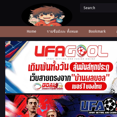
Home
รายชื่อมังงะ ทั้งหมด
Bookmark