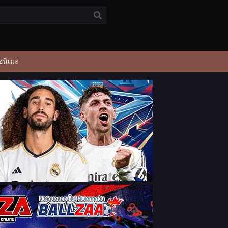
อนิเมะ