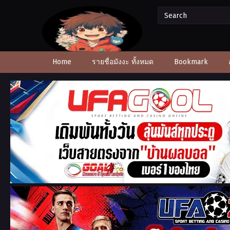
Home
รายชื่อมังงะ ทั้งหมด
Bookmark