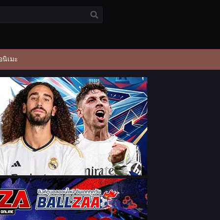
อนิเมะ