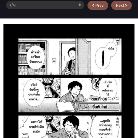
Prev
Next