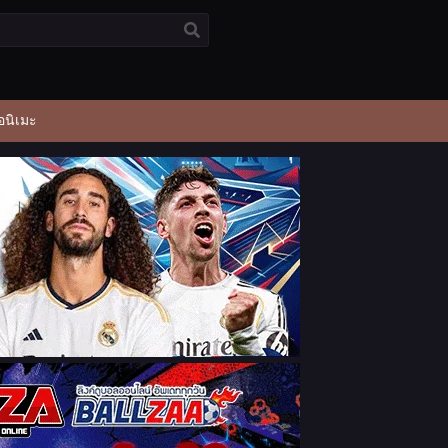
อนิเมะ