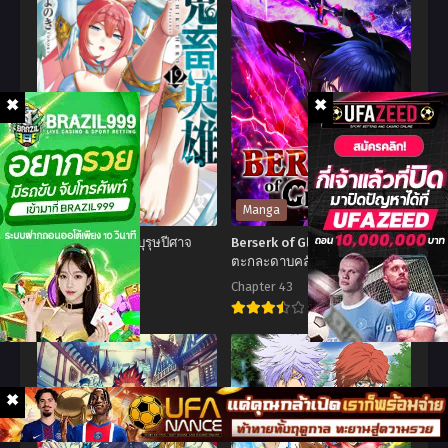
Manga
Manga
Kichiku Eiyuu วีรบุรุษปีศาจ
Berserk of Gluttony จอม
ตะกละดาบคลั่ง
Chapter 105
Chapter 43
6.3
7.1
Kichiku
Berserk
Eiyuu
of
วีรบุรุษ
Gluttony
ปีศาจ
จอม