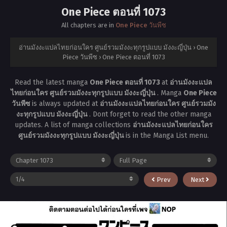
One Piece ตอนที่ 1073
All chapters are in
One Piece วันพีซ
อ่านมังงะแปลไทยก่อนใคร ศูนย์รวมมังงะทุกรูปแบบ มังงะญี่ปุ่น
›
One
Piece วันพีซ
›
One Piece ตอนที่ 1073
Read the latest manga
One Piece ตอนที่ 1073
at
อ่านมังงะแปล
ไทยก่อนใคร ศูนย์รวมมังงะทุกรูปแบบ มังงะญี่ปุ่น
. Manga
One Piece
วันพีซ
is always updated at
อ่านมังงะแปลไทยก่อนใคร ศูนย์รวมมัง
งะทุกรูปแบบ มังงะญี่ปุ่น
. Dont forget to read the other manga
updates. A list of manga collections
อ่านมังงะแปลไทยก่อนใคร
ศูนย์รวมมังงะทุกรูปแบบ มังงะญี่ปุ่น
is in the Manga List menu.
Prev
Next