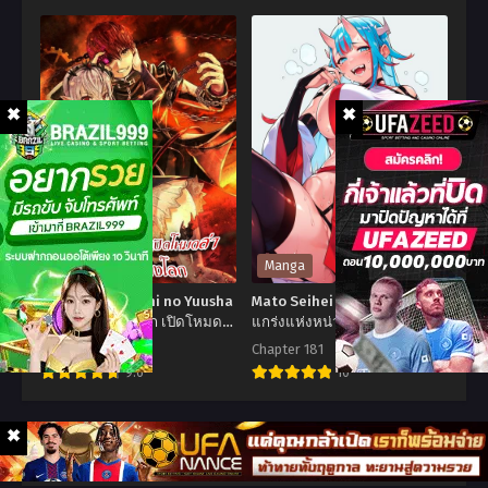
Kuro
Yuusha
no
ni
Shoukanshi
Haiboku
นัก
shita
อัญเชิญ
Maou-
ทมิฬ
sama
wa
Kaerizaku
Tame
Manga
Manga
ni
Magatsu Wanashi no Yuusha
Mato Seihei no Slave ทาสสุด
Mamono
kari เทพแห่งกับดัก เปิดโหมด
แกร่งแห่งหน่วยป้องกันอสูร
ล่าผู้กล้าต่างโลก
Guild
Chapter 14
Chapter 181
9.6
10
wo
Tsukuru
Magatsu
Mato
Koto
Wanashi
Seihei
Comment
ni
no
no