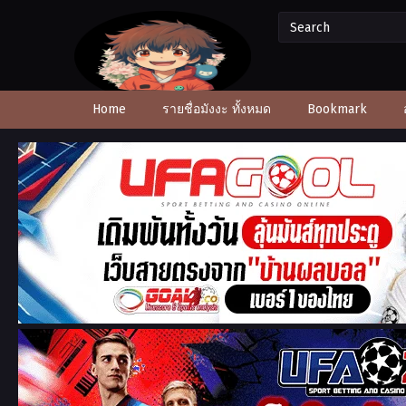
Home
รายชื่อมังงะ ทั้งหมด
Bookmark