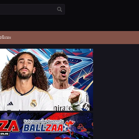
อนิเมะ