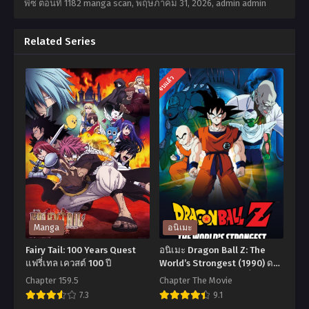
พีซ ตอนที่ 1182 manga scan,
พฤษภาคม 31, 2026
,
admin admin
Related Series
จบแล้ว
Manga
อนิเมะ
Fairy Tail: 100 Years Quest
อนิเมะ Dragon Ball Z: The
แฟรี่เทล เควสต์ 100 ปี
World’s Strongest (1990) ดรา
ก้อนบอลแซด เดอะมูฟวี่ 02:
Chapter 159.5
Chapter The Movie
ยอดยุทธหนึ่งในใต้หล้า พากย์
7.3
9.1
ไทย