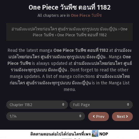
One Piece วันพีซ ตอนที่ 1182
All chapters are in
One Piece วันพีซ
อ่านมังงะแปลไทยก่อนใคร ศูนย์รวมมังงะทุกรูปแบบ มังงะญี่ปุ่น
›
One
Piece วันพีซ
›
One Piece วันพีซ ตอนที่ 1182
Read the latest manga
One Piece วันพีซ ตอนที่ 1182
at
อ่านมังงะ
แปลไทยก่อนใคร ศูนย์รวมมังงะทุกรูปแบบ มังงะญี่ปุ่น
. Manga
One
Piece วันพีซ
is always updated at
อ่านมังงะแปลไทยก่อนใคร ศูนย์
รวมมังงะทุกรูปแบบ มังงะญี่ปุ่น
. Dont forget to read the other
manga updates. A list of manga collections
อ่านมังงะแปลไทย
ก่อนใคร ศูนย์รวมมังงะทุกรูปแบบ มังงะญี่ปุ่น
is in the Manga List
menu.
Prev
Next