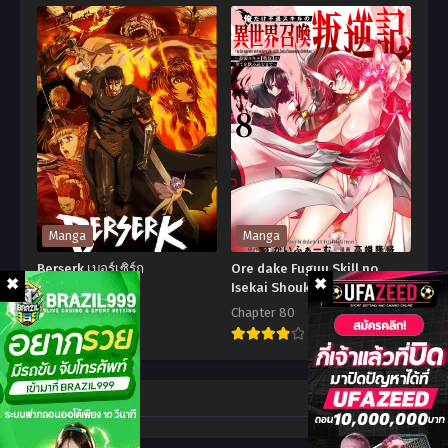
Fairy
อ
Tail:
นิ
100
เมะ
Years
Dragon
Quest
Ball
แฟ
Z:
รี่
The
เทล
World’s
เควสต์
Strongest
Manga
Manga
100
(1990)
Berserk เบอร์เซิร์ก
Ore dake Fuguu Skill no
ปี
ดรา
Isekai Shoukan Hangyakuki
Chapter 376
ก้อน
Chapter 80
9
8
บอล
Berserk
แซด
Ore
เบอร์
เดอะ
dake
Comment
เซิร์ก
มูฟ
Fuguu
วี่