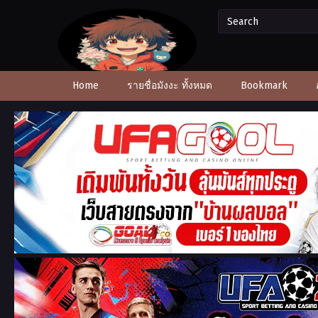
Home
รายชื่อมังงะ ทั้งหมด
Bookmark