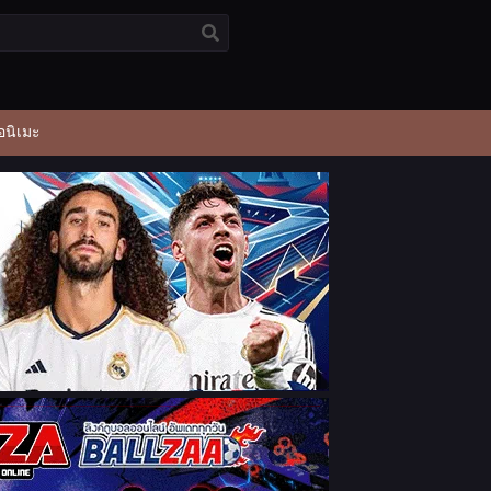
อนิเมะ