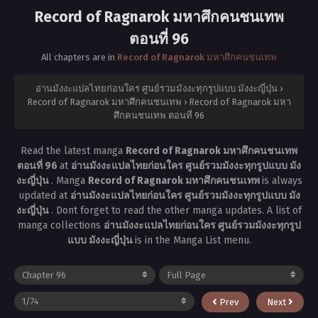
Record of Ragnarok มหาศึกคนชนเทพ
ตอนที่ 96
All chapters are in
Record of Ragnarok มหาศึกคนชนเทพ
อ่านมังงะแปลไทยก่อนใคร ศูนย์รวมมังงะทุกรูปแบบ มังงะญี่ปุ่น
›
Record of Ragnarok มหาศึกคนชนเทพ
›
Record of Ragnarok มหา
ศึกคนชนเทพ ตอนที่ 96
Read the latest manga
Record of Ragnarok มหาศึกคนชนเทพ
ตอนที่ 96
at
อ่านมังงะแปลไทยก่อนใคร ศูนย์รวมมังงะทุกรูปแบบ มัง
งะญี่ปุ่น
. Manga
Record of Ragnarok มหาศึกคนชนเทพ
is always
updated at
อ่านมังงะแปลไทยก่อนใคร ศูนย์รวมมังงะทุกรูปแบบ มัง
งะญี่ปุ่น
. Dont forget to read the other manga updates. A list of
manga collections
อ่านมังงะแปลไทยก่อนใคร ศูนย์รวมมังงะทุกรูป
แบบ มังงะญี่ปุ่น
is in the Manga List menu.
Prev
Next