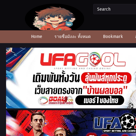
Home
รายชื่อมังงะ ทั้งหมด
Bookmark