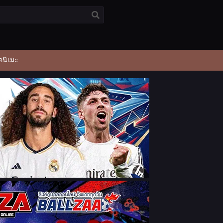
อนิเมะ