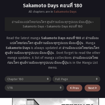
Sakamoto Days ตอนที่ 180
All chapters are in
Sakamoto Days
อ่านมังงะแปลไทยก่อนใคร ศูนย์รวมมังงะทุกรูปแบบ มังงะญี่ปุ่น
›
Sakamoto Days
›
Sakamoto Days ตอนที่ 180
Read the latest manga
Sakamoto Days ตอนที่ 180
at
อ่านมังงะ
แปลไทยก่อนใคร ศูนย์รวมมังงะทุกรูปแบบ มังงะญี่ปุ่น
. Manga
Sakamoto Days
is always updated at
อ่านมังงะแปลไทยก่อนใคร
ศูนย์รวมมังงะทุกรูปแบบ มังงะญี่ปุ่น
. Dont forget to read the other
manga updates. A list of manga collections
อ่านมังงะแปลไทย
ก่อนใคร ศูนย์รวมมังงะทุกรูปแบบ มังงะญี่ปุ่น
is in the Manga List
menu.
Prev
Next