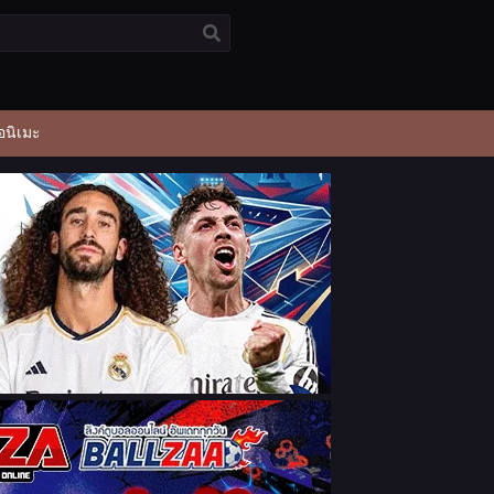
อนิเมะ