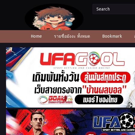
Home
รายชื่อมังงะ ทั้งหมด
Bookmark