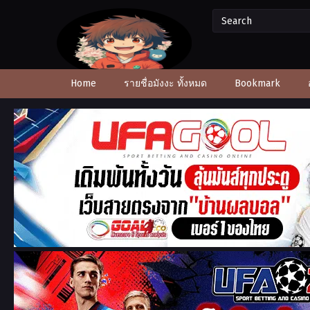
Home
รายชื่อมังงะ ทั้งหมด
Bookmark