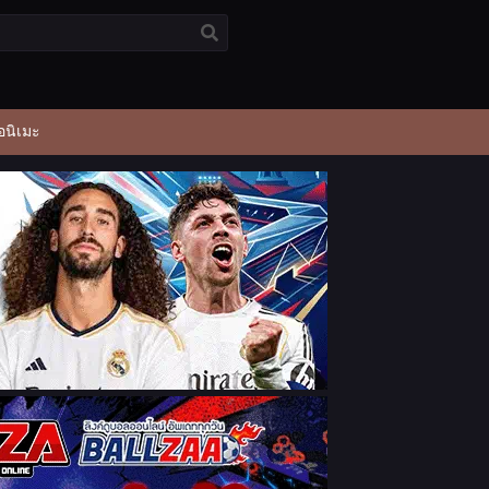
อนิเมะ