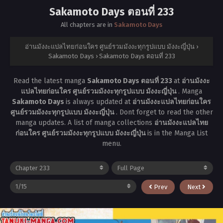
Sakamoto Days ตอนที่ 233
All chapters are in
Sakamoto Days
อ่านมังงะแปลไทยก่อนใคร ศูนย์รวมมังงะทุกรูปแบบ มังงะญี่ปุ่น
›
Sakamoto Days
›
Sakamoto Days ตอนที่ 233
Read the latest manga
Sakamoto Days ตอนที่ 233
at
อ่านมังงะ
แปลไทยก่อนใคร ศูนย์รวมมังงะทุกรูปแบบ มังงะญี่ปุ่น
. Manga
Sakamoto Days
is always updated at
อ่านมังงะแปลไทยก่อนใคร
ศูนย์รวมมังงะทุกรูปแบบ มังงะญี่ปุ่น
. Dont forget to read the other
manga updates. A list of manga collections
อ่านมังงะแปลไทย
ก่อนใคร ศูนย์รวมมังงะทุกรูปแบบ มังงะญี่ปุ่น
is in the Manga List
menu.
Prev
Next