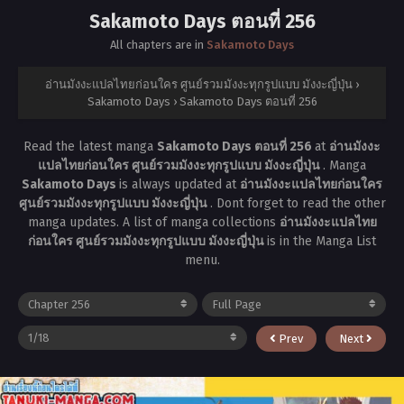
Sakamoto Days ตอนที่ 256
All chapters are in
Sakamoto Days
อ่านมังงะแปลไทยก่อนใคร ศูนย์รวมมังงะทุกรูปแบบ มังงะญี่ปุ่น
›
Sakamoto Days
›
Sakamoto Days ตอนที่ 256
Read the latest manga
Sakamoto Days ตอนที่ 256
at
อ่านมังงะ
แปลไทยก่อนใคร ศูนย์รวมมังงะทุกรูปแบบ มังงะญี่ปุ่น
. Manga
Sakamoto Days
is always updated at
อ่านมังงะแปลไทยก่อนใคร
ศูนย์รวมมังงะทุกรูปแบบ มังงะญี่ปุ่น
. Dont forget to read the other
manga updates. A list of manga collections
อ่านมังงะแปลไทย
ก่อนใคร ศูนย์รวมมังงะทุกรูปแบบ มังงะญี่ปุ่น
is in the Manga List
menu.
Prev
Next