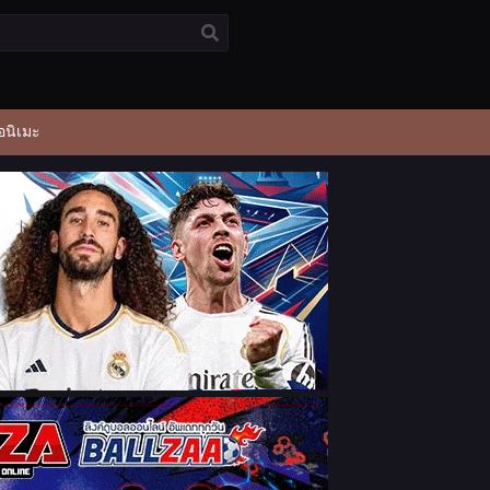
อนิเมะ