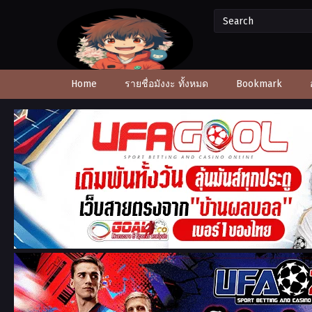
Home
รายชื่อมังงะ ทั้งหมด
Bookmark