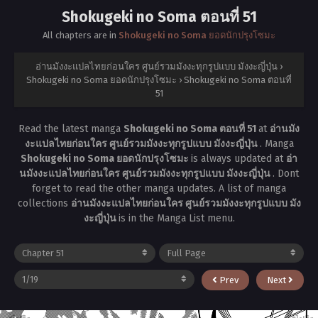
Shokugeki no Soma ตอนที่ 51
All chapters are in
Shokugeki no Soma ยอดนักปรุงโซมะ
อ่านมังงะแปลไทยก่อนใคร ศูนย์รวมมังงะทุกรูปแบบ มังงะญี่ปุ่น
›
Shokugeki no Soma ยอดนักปรุงโซมะ
›
Shokugeki no Soma ตอนที่
51
Read the latest manga
Shokugeki no Soma ตอนที่ 51
at
อ่านมัง
งะแปลไทยก่อนใคร ศูนย์รวมมังงะทุกรูปแบบ มังงะญี่ปุ่น
. Manga
Shokugeki no Soma ยอดนักปรุงโซมะ
is always updated at
อ่า
นมังงะแปลไทยก่อนใคร ศูนย์รวมมังงะทุกรูปแบบ มังงะญี่ปุ่น
. Dont
forget to read the other manga updates. A list of manga
collections
อ่านมังงะแปลไทยก่อนใคร ศูนย์รวมมังงะทุกรูปแบบ มัง
งะญี่ปุ่น
is in the Manga List menu.
Prev
Next