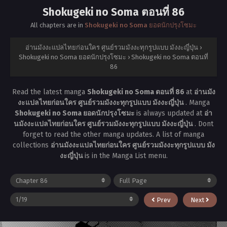
Shokugeki no Soma ตอนที่ 86
All chapters are in
Shokugeki no Soma ยอดนักปรุงโซมะ
อ่านมังงะแปลไทยก่อนใคร ศูนย์รวมมังงะทุกรูปแบบ มังงะญี่ปุ่น
›
Shokugeki no Soma ยอดนักปรุงโซมะ
›
Shokugeki no Soma ตอนที่
86
Read the latest manga
Shokugeki no Soma ตอนที่ 86
at
อ่านมัง
งะแปลไทยก่อนใคร ศูนย์รวมมังงะทุกรูปแบบ มังงะญี่ปุ่น
. Manga
Shokugeki no Soma ยอดนักปรุงโซมะ
is always updated at
อ่า
นมังงะแปลไทยก่อนใคร ศูนย์รวมมังงะทุกรูปแบบ มังงะญี่ปุ่น
. Dont
forget to read the other manga updates. A list of manga
collections
อ่านมังงะแปลไทยก่อนใคร ศูนย์รวมมังงะทุกรูปแบบ มัง
งะญี่ปุ่น
is in the Manga List menu.
Prev
Next