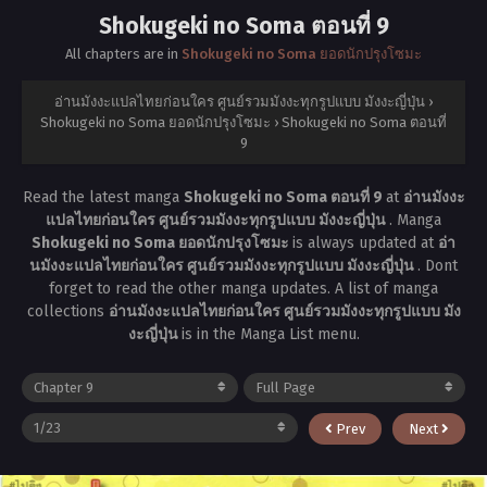
Shokugeki no Soma ตอนที่ 9
All chapters are in
Shokugeki no Soma ยอดนักปรุงโซมะ
อ่านมังงะแปลไทยก่อนใคร ศูนย์รวมมังงะทุกรูปแบบ มังงะญี่ปุ่น
›
Shokugeki no Soma ยอดนักปรุงโซมะ
›
Shokugeki no Soma ตอนที่
9
Read the latest manga
Shokugeki no Soma ตอนที่ 9
at
อ่านมังงะ
แปลไทยก่อนใคร ศูนย์รวมมังงะทุกรูปแบบ มังงะญี่ปุ่น
. Manga
Shokugeki no Soma ยอดนักปรุงโซมะ
is always updated at
อ่า
นมังงะแปลไทยก่อนใคร ศูนย์รวมมังงะทุกรูปแบบ มังงะญี่ปุ่น
. Dont
forget to read the other manga updates. A list of manga
collections
อ่านมังงะแปลไทยก่อนใคร ศูนย์รวมมังงะทุกรูปแบบ มัง
งะญี่ปุ่น
is in the Manga List menu.
Prev
Next