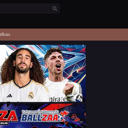
อนิเมะ