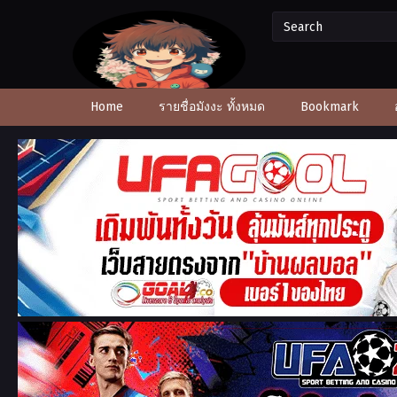
Home
รายชื่อมังงะ ทั้งหมด
Bookmark