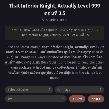
That Inferior Knight, Actually Level 999
ตอนที่ 3.5
All chapters are in
อ่านมังงะแปลไทยก่อนใคร ศูนย์รวมมังงะทุกรูปแบบ มังงะญี่ปุ่น
›
›
That Inferior Knight, Actually Level 999 ตอนที่ 3.5
Read the latest manga
That Inferior Knight, Actually Level 999
ตอนที่ 3.5
at
อ่านมังงะแปลไทยก่อนใคร ศูนย์รวมมังงะทุกรูปแบบ มัง
งะญี่ปุ่น
. Manga
is always updated at
อ่านมังงะแปลไทยก่อนใคร
ศูนย์รวมมังงะทุกรูปแบบ มังงะญี่ปุ่น
. Dont forget to read the other
manga updates. A list of manga collections
อ่านมังงะแปลไทย
ก่อนใคร ศูนย์รวมมังงะทุกรูปแบบ มังงะญี่ปุ่น
is in the Manga List
menu.
Prev
Next