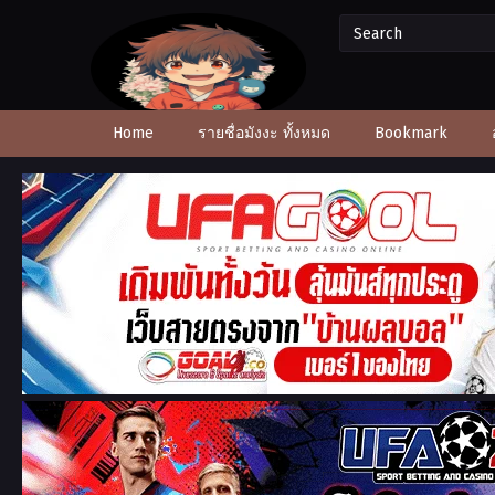
Home
รายชื่อมังงะ ทั้งหมด
Bookmark