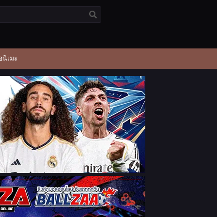
อนิเมะ