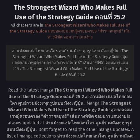
The Strongest Wizard Who Makes Full
Use of the Strategy Guide ตอนที่ 25.2
All chapters are in
The Strongest Wizard Who Makes Full Use of
the Strategy Guide สุดยอดจอมเวทผู้ครอบครอง “ตำรากลยุทธ์” เส้น
ทางพิชิต จอมมารแสนง่าย
อ่านมังงะแปลไทยก่อนใคร ศูนย์รวมมังงะทุกรูปแบบ มังงะญี่ปุ่น
›
The
Strongest Wizard Who Makes Full Use of the Strategy Guide สุด
ยอดจอมเวทผู้ครอบครอง “ตำรากลยุทธ์” เส้นทางพิชิต จอมมารแสน
ง่าย
›
The Strongest Wizard Who Makes Full Use of the Strategy
Guide ตอนที่ 25.2
Read the latest manga
The Strongest Wizard Who Makes Full
Use of the Strategy Guide ตอนที่ 25.2
at
อ่านมังงะแปลไทยก่อน
ใคร ศูนย์รวมมังงะทุกรูปแบบ มังงะญี่ปุ่น
. Manga
The Strongest
Wizard Who Makes Full Use of the Strategy Guide สุดยอดจอม
เวทผู้ครอบครอง “ตำรากลยุทธ์” เส้นทางพิชิต จอมมารแสนง่าย
is
always updated at
อ่านมังงะแปลไทยก่อนใคร ศูนย์รวมมังงะทุกรูป
แบบ มังงะญี่ปุ่น
. Dont forget to read the other manga updates. A
list of manga collections
อ่านมังงะแปลไทยก่อนใคร ศูนย์รวมมังงะ