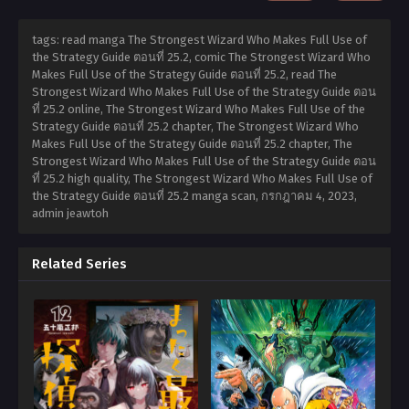
tags: read manga The Strongest Wizard Who Makes Full Use of
the Strategy Guide ตอนที่ 25.2, comic The Strongest Wizard Who
Makes Full Use of the Strategy Guide ตอนที่ 25.2, read The
Strongest Wizard Who Makes Full Use of the Strategy Guide ตอน
ที่ 25.2 online, The Strongest Wizard Who Makes Full Use of the
Strategy Guide ตอนที่ 25.2 chapter, The Strongest Wizard Who
Makes Full Use of the Strategy Guide ตอนที่ 25.2 chapter, The
Strongest Wizard Who Makes Full Use of the Strategy Guide ตอน
ที่ 25.2 high quality, The Strongest Wizard Who Makes Full Use of
the Strategy Guide ตอนที่ 25.2 manga scan,
กรกฎาคม 4, 2023
,
admin jeawtoh
Related Series