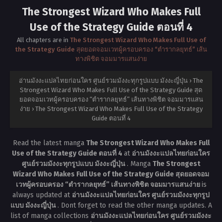
The Strongest Wizard Who Makes Full
Use of the Strategy Guide ตอนที่ 4
All chapters are in
The Strongest Wizard Who Makes Full Use of
the Strategy Guide สุดยอดจอมเวทผู้ครอบครอง “ตำรากลยุทธ์” เส้น
ทางพิชิต จอมมารแสนง่าย
อ่านมังงะแปลไทยก่อนใคร ศูนย์รวมมังงะทุกรูปแบบ มังงะญี่ปุ่น
›
The
Strongest Wizard Who Makes Full Use of the Strategy Guide สุด
ยอดจอมเวทผู้ครอบครอง “ตำรากลยุทธ์” เส้นทางพิชิต จอมมารแสน
ง่าย
›
The Strongest Wizard Who Makes Full Use of the Strategy
Guide ตอนที่ 4
Read the latest manga
The Strongest Wizard Who Makes Full
Use of the Strategy Guide ตอนที่ 4
at
อ่านมังงะแปลไทยก่อนใคร
ศูนย์รวมมังงะทุกรูปแบบ มังงะญี่ปุ่น
. Manga
The Strongest
Wizard Who Makes Full Use of the Strategy Guide สุดยอดจอม
เวทผู้ครอบครอง “ตำรากลยุทธ์” เส้นทางพิชิต จอมมารแสนง่าย
is
always updated at
อ่านมังงะแปลไทยก่อนใคร ศูนย์รวมมังงะทุกรูป
แบบ มังงะญี่ปุ่น
. Dont forget to read the other manga updates. A
list of manga collections
อ่านมังงะแปลไทยก่อนใคร ศูนย์รวมมังงะ