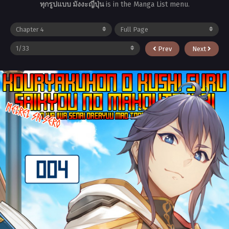
ทุกรูปแบบ มังงะญี่ปุ่น
is in the Manga List menu.
Prev
Next