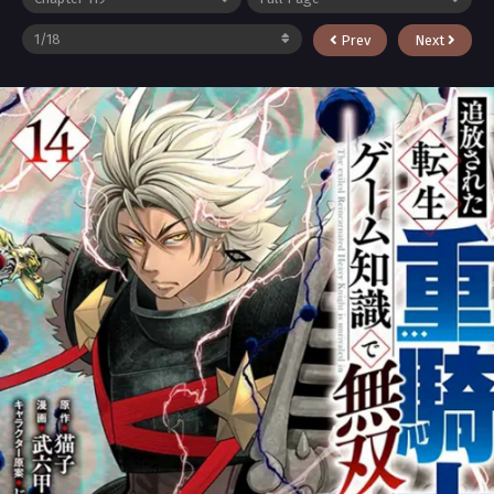
Prev
Next