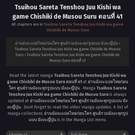
Tsuihou Sareta Tenshou Juu Kishi wa
game Chishiki de Musou Suru ตอนที่ 41
All chapters are in
Tsuihou Sareta Tenshou Juu Kishi wa game
Chishiki de Musou Suru
อ่านมังงะแปลไทยก่อนใคร ศูนย์รวมมังงะทุกรูปแบบ มังงะญี่ปุ่น
›
Tsuihou Sareta Tenshou Juu Kishi wa game Chishiki de Musou
Suru
›
Tsuihou Sareta Tenshou Juu Kishi wa game Chishiki de
Musou Suru ตอนที่ 41
Read the latest manga
Tsuihou Sareta Tenshou Juu Kishi wa
game Chishiki de Musou Suru ตอนที่ 41
at
อ่านมังงะแปลไทยก่อน
ใคร ศูนย์รวมมังงะทุกรูปแบบ มังงะญี่ปุ่น
. Manga
Tsuihou Sareta
Tenshou Juu Kishi wa game Chishiki de Musou Suru
is always
updated at
อ่านมังงะแปลไทยก่อนใคร ศูนย์รวมมังงะทุกรูปแบบ มัง
งะญี่ปุ่น
. Dont forget to read the other manga updates. A list of
manga collections
อ่านมังงะแปลไทยก่อนใคร ศูนย์รวมมังงะทุกรูป
แบบ มังงะญี่ปุ่น
is in the Manga List menu.