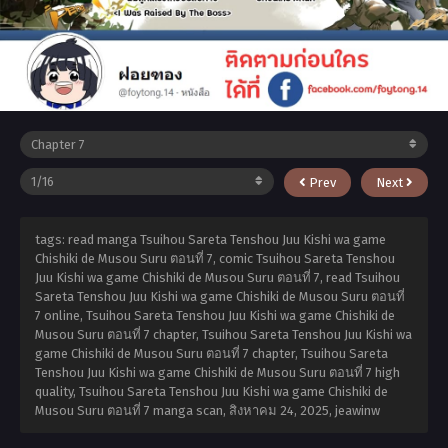
Prev
Next
tags: read manga Tsuihou Sareta Tenshou Juu Kishi wa game
Chishiki de Musou Suru ตอนที่ 7, comic Tsuihou Sareta Tenshou
Juu Kishi wa game Chishiki de Musou Suru ตอนที่ 7, read Tsuihou
Sareta Tenshou Juu Kishi wa game Chishiki de Musou Suru ตอนที่
7 online, Tsuihou Sareta Tenshou Juu Kishi wa game Chishiki de
Musou Suru ตอนที่ 7 chapter, Tsuihou Sareta Tenshou Juu Kishi wa
game Chishiki de Musou Suru ตอนที่ 7 chapter, Tsuihou Sareta
Tenshou Juu Kishi wa game Chishiki de Musou Suru ตอนที่ 7 high
quality, Tsuihou Sareta Tenshou Juu Kishi wa game Chishiki de
Musou Suru ตอนที่ 7 manga scan,
สิงหาคม 24, 2025
,
jeawinw