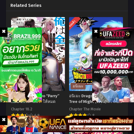
Related Series
จบแล้ว
Manga
อนิเมะ
Ore wa Subete wo “Parry”
อนิเมะ Dragon Ball Z: The
suru ฉันจะ “แพรี่” ให้หมด
Tree of Might (1990) ดราก้อน
บอลแซด เดอะมูฟวี่ 03: ศึก
Chapter 18.2
Chapter The Movie
สะท้านพิภพ พากย์ไทย
6.9
8
Ore
อ
wa
นิ