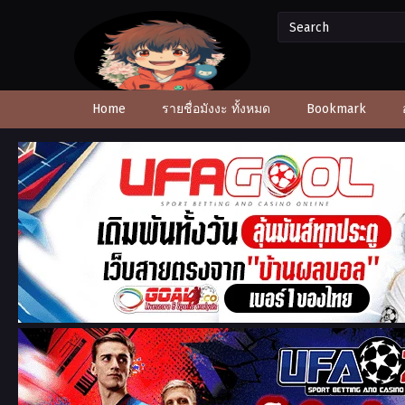
Home
รายชื่อมังงะ ทั้งหมด
Bookmark