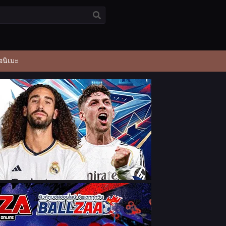
อนิเมะ