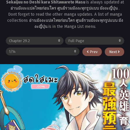
Sekaijuu no Deshi kara Shitawarete Masu
is always updated at
อ่านมังงะแปลไทยก่อนใคร ศูนย์รวมมังงะทุกรูปแบบ มังงะญี่ปุ่น
.
Dont forget to read the other manga updates. A list of manga
collections
อ่านมังงะแปลไทยก่อนใคร ศูนย์รวมมังงะทุกรูปแบบ มัง
งะญี่ปุ่น
is in the Manga List menu.
Prev
Next